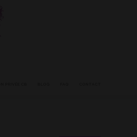
N PRIVÉE CB
BLOG
FAQ
CONTACT