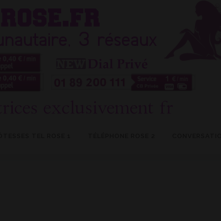
ÔTESSES TEL ROSE 1
TÉLÉPHONE ROSE 2
CONVERSATIO