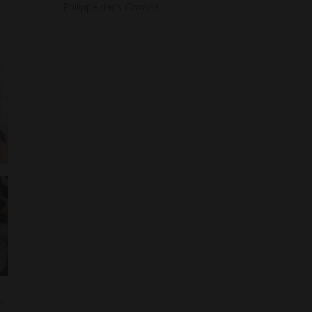
Philippe
dans
Clarisse
,