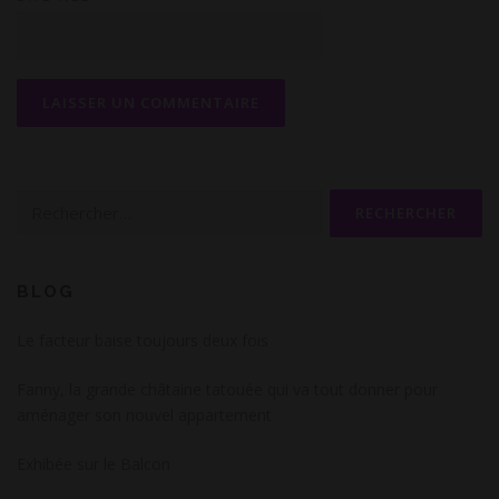
Rechercher :
BLOG
Le facteur baise toujours deux fois
Fanny, la grande châtaine tatouée qui va tout donner pour
aménager son nouvel appartement
Exhibée sur le Balcon