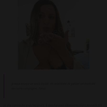
Je vous envoie ce doux baiser, en attendant de passer un moment
en votre compagnie. Tania
Je me connecte tous les jours, à des heures aléatoires mais souvent tôt