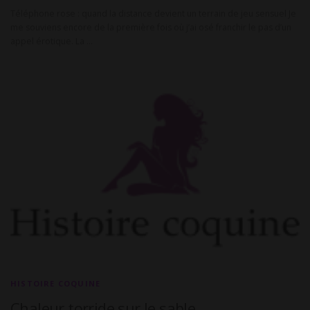
Téléphone rose : quand la distance devient un terrain de jeu sensuel Je
me souviens encore de la première fois où j’ai osé franchir le pas d’un
appel érotique. La …
HISTOIRE COQUINE
Chaleur torride sur le sable