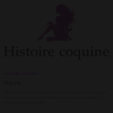
HISTOIRE COQUINE
Piscine
Piscine Je suis toute courbaturée. Je décide d’aller à la piscine qui est
ouverte en nocturne pour me détendre et me changer les idées. Je
rentre, prends mon entrée …