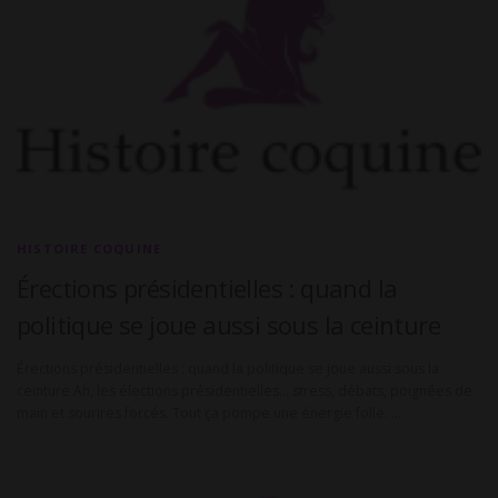
HISTOIRE COQUINE
Érections présidentielles : quand la
politique se joue aussi sous la ceinture
Érections présidentielles : quand la politique se joue aussi sous la
ceinture Ah, les élections présidentielles… stress, débats, poignées de
main et sourires forcés. Tout ça pompe une énergie folle. …