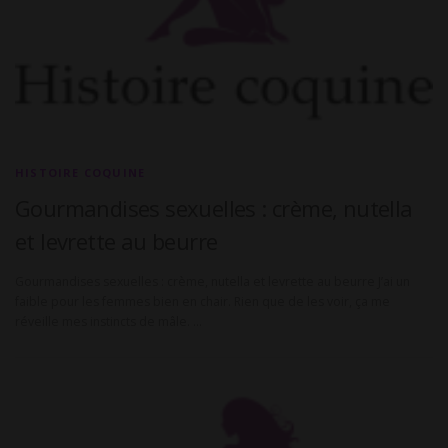
HISTOIRE COQUINE
Gourmandises sexuelles : crème, nutella
et levrette au beurre
Gourmandises sexuelles : crème, nutella et levrette au beurre J’ai un
faible pour les femmes bien en chair. Rien que de les voir, ça me
réveille mes instincts de mâle. …