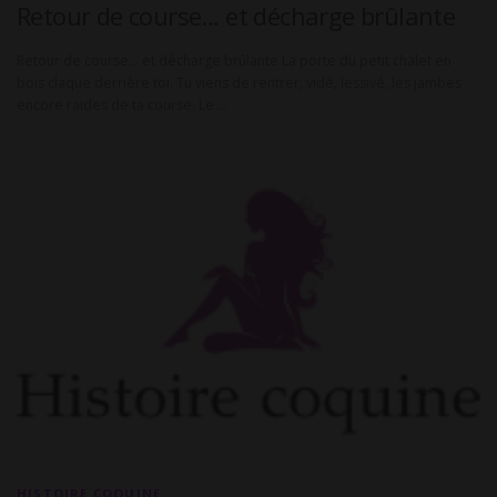
Retour de course… et décharge brûlante
Retour de course… et décharge brûlante La porte du petit chalet en
bois claque derrière toi. Tu viens de rentrer, vidé, lessivé, les jambes
encore raides de ta course. Le …
HISTOIRE COQUINE