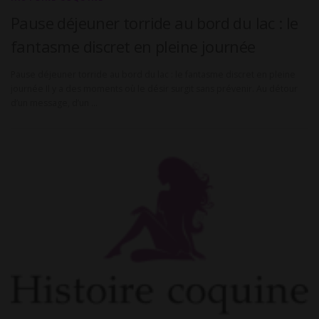
Pause déjeuner torride au bord du lac : le
fantasme discret en pleine journée
Pause déjeuner torride au bord du lac : le fantasme discret en pleine
journée Il y a des moments où le désir surgit sans prévenir. Au détour
d’un message, d’un …