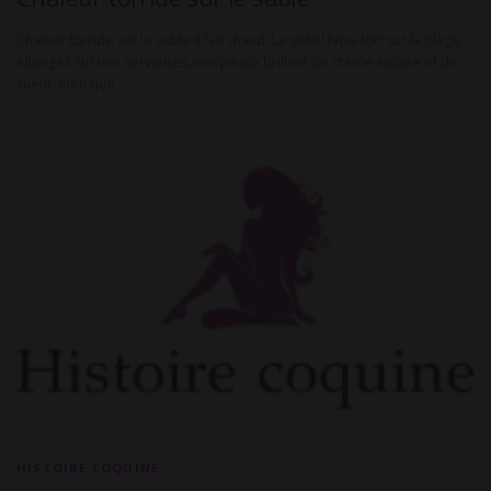
Chaleur torride sur le sable Il fait chaud. Le soleil tape fort sur la plage.
Allongés sur nos serviettes, nos peaux brillent de crème solaire et de
sueur. Rien que …
HISTOIRE COQUINE