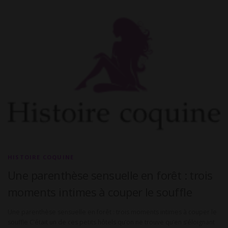
HISTOIRE COQUINE
Une parenthèse sensuelle en forêt : trois
moments intimes à couper le souffle
Une parenthèse sensuelle en forêt : trois moments intimes à couper le
souffle C’était un de ces petits hôtels qu’on ne trouve qu’en s’éloignant