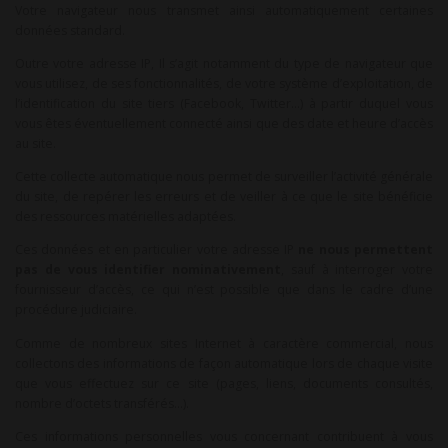
Votre navigateur nous transmet ainsi automatiquement certaines
données standard.
Outre votre adresse IP, Il s’agit notamment du type de navigateur que
vous utilisez, de ses fonctionnalités, de votre système d’exploitation, de
l’identification du site tiers (Facebook, Twitter…) à partir duquel vous
vous êtes éventuellement connecté ainsi que des date et heure d’accès
au site.
Cette collecte automatique nous permet de surveiller l’activité générale
du site, de repérer les erreurs et de veiller à ce que le site bénéficie
des ressources matérielles adaptées.
Ces données et en particulier votre adresse IP
ne nous permettent
pas de vous identifier nominativement
, sauf à interroger votre
fournisseur d’accès, ce qui n’est possible que dans le cadre d’une
procédure judiciaire.
Comme de nombreux sites Internet à caractère commercial, nous
collectons des informations de façon automatique lors de chaque visite
que vous effectuez sur ce site (pages, liens, documents consultés,
nombre d’octets transférés…).
Ces informations personnelles vous concernant contribuent à vous