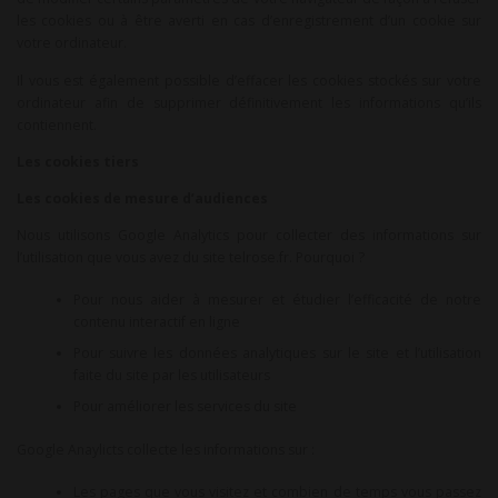
les cookies ou à être averti en cas d’enregistrement d’un cookie sur
votre ordinateur.
Il vous est également possible d’effacer les cookies stockés sur votre
ordinateur afin de supprimer définitivement les informations qu’ils
contiennent.
Les cookies tiers
Les cookies de mesure d’audiences
Nous utilisons Google Analytics pour collecter des informations sur
l’utilisation que vous avez du site
telrose.fr. Pourquoi ?
Pour nous aider à mesurer et étudier l’efficacité de notre
contenu interactif en ligne
Pour suivre les données analytiques sur le site et l’utilisation
faite du site par les utilisateurs
Pour améliorer les services du site
Google Anaylicts collecte les informations sur :
Les pages que vous visitez et combien de temps vous passez