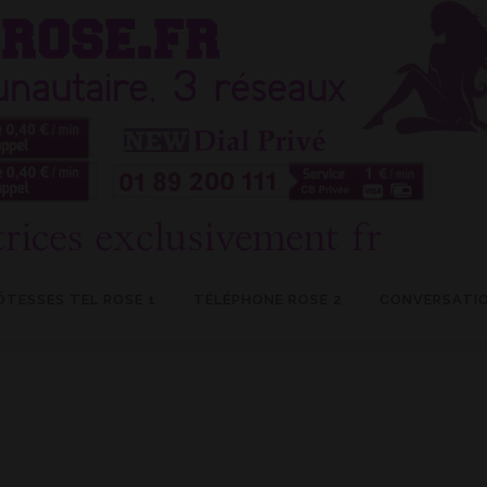
ÔTESSES TEL ROSE 1
TÉLÉPHONE ROSE 2
CONVERSATIO