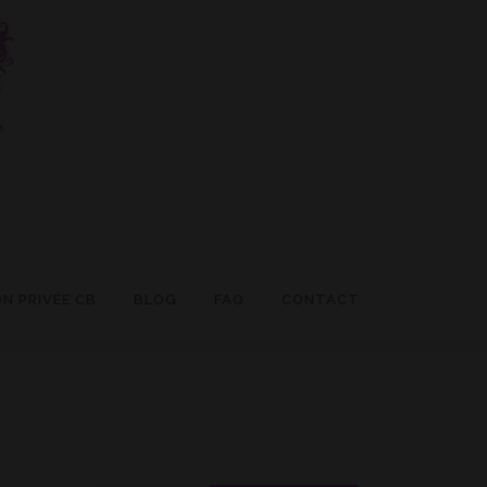
N PRIVÉE CB
BLOG
FAQ
CONTACT