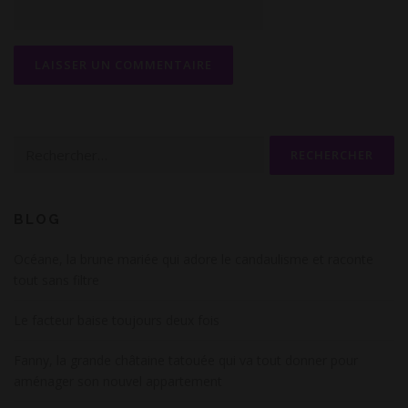
Rechercher :
BLOG
Océane, la brune mariée qui adore le candaulisme et raconte
tout sans filtre
Le facteur baise toujours deux fois
Fanny, la grande châtaine tatouée qui va tout donner pour
aménager son nouvel appartement