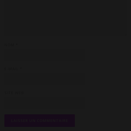
NOM
*
E-MAIL
*
SITE WEB