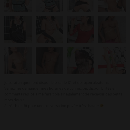
Je serai uniquement disponible sur le 01 et de façon aléatoire.
Venez me demander mes horaires de connexion, disponibilités en
commentaires, cela me ferait plaisir également de recevoir des petits
mots doux !
A très bientôt pour une conversation privée très chaude