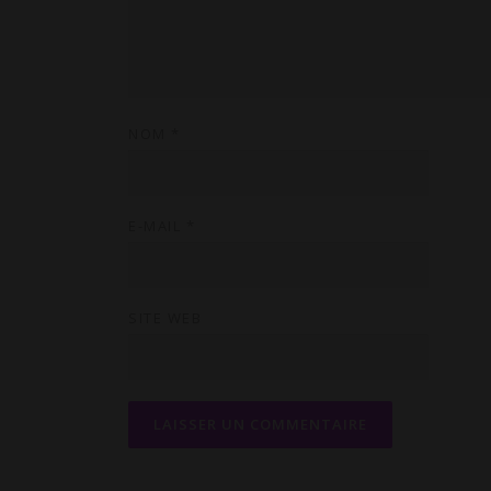
NOM
*
E-MAIL
*
SITE WEB