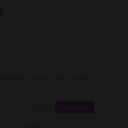
N PRIVÉE CB
BLOG
FAQ
CONTACT
Rechercher :
BLOG