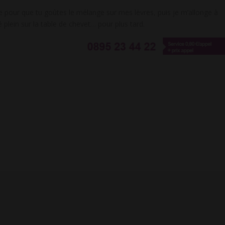
e pour que tu goûtes le mélange sur mes lèvres, puis je m’allonge à
ié plein sur la table de chevet… pour plus tard.