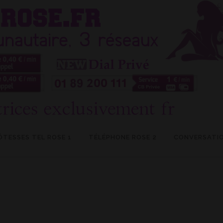
ÔTESSES TEL ROSE 1
TÉLÉPHONE ROSE 2
CONVERSATIO