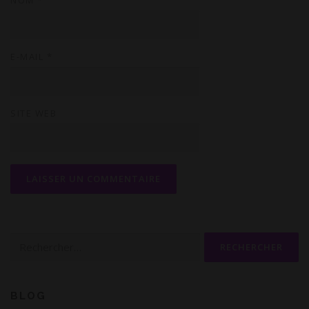
E-MAIL
*
SITE WEB
Rechercher :
BLOG