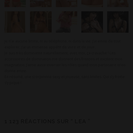
Je n’ai aucune limite, ni au téléphone, ni dans la vie. J’ai envie de tout
explorer, j’ai un immense appétit de vivre et de jouir.
Je suis très dominante naturellement, avec moi, ça cravache ! Les
accessoires de domination me donnent des frissons et excitent mon
imagination. J’aime aussi inverser les rôles quand mon partenaire m’en
donne envie.
En résumé, une scorpionne sexy et joueuse, sans limites. Qui s’y frotte
s’y pique !
1 123 RÉACTIONS SUR “
LEA
”