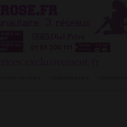
ÔTESSES TEL ROSE 1
TÉLÉPHONE ROSE 2
CONVERSATIO