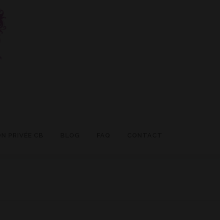
N PRIVÉE CB
BLOG
FAQ
CONTACT