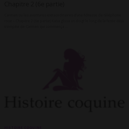
Chapitre 2 (6e partie)
Carmen ou les aventures extraordinaires d’une hôtesse de téléphone
rose – Chapitre 2 (6e partie) Katia glissa un doigt le long de la fente déjà
trempée de Carmen qui commença …
HISTOIRE COQUINE