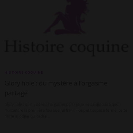
HISTOIRE COQUINE
Glory hole : du mystère à l’orgasme
partagé
Glory hole : du mystère à l’orgasme partagé Je ne savais pas à quoi
m’attendre la première fois que j’ai franchi ce petit espace fermé, cette
porte anodine qui cache …