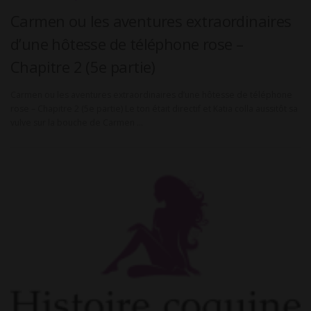
Carmen ou les aventures extraordinaires
d’une hôtesse de téléphone rose –
Chapitre 2 (5e partie)
Carmen ou les aventures extraordinaires d’une hôtesse de téléphone
rose – Chapitre 2 (5e partie) Le ton était directif et Katia colla aussitôt sa
vulve sur la bouche de Carmen …