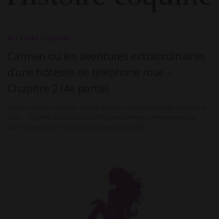
HISTOIRE COQUINE
Carmen ou les aventures extraordinaires
d’une hôtesse de téléphone rose –
Chapitre 2 (4e partie)
Carmen ou les aventures extraordinaires d’une hôtesse de téléphone
rose – Chapitre 2 (4e partie) Ce fut pour Carmen comme un voyage
dans le passé ! Elle se retrouva aussitôt plongée …