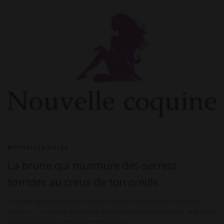
NOUVELLES FILLES
La brune qui murmure des secrets
torrides au creux de ton oreille
La brune qui murmure des secrets torrides au creux de ton oreille
Imagine… Tu rentres chez toi après une journée interminable, la tension
dans les épaules, l’envie qui monte sans …