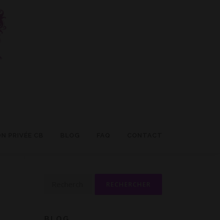
N PRIVÉE CB
BLOG
FAQ
CONTACT
Rechercher :
BLOG