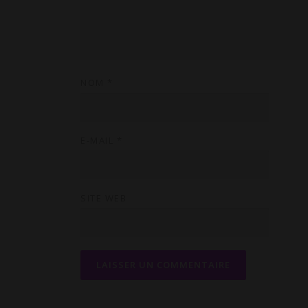
NOM
*
E-MAIL
*
SITE WEB