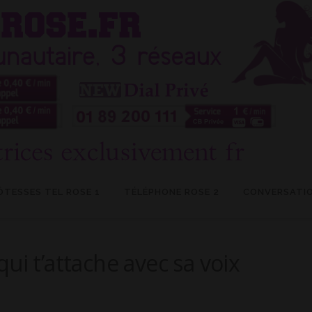
ÔTESSES TEL ROSE 1
TÉLÉPHONE ROSE 2
CONVERSATIO
ui t’attache avec sa voix