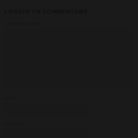
LAISSER UN COMMENTAIRE
COMMENTAIRE
*
NOM
*
E-MAIL
*