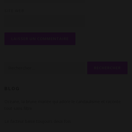
SITE WEB
Rechercher :
BLOG
Océane, la brune mariée qui adore le candaulisme et raconte
tout sans filtre
Le facteur baise toujours deux fois