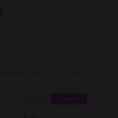
N PRIVÉE CB
BLOG
FAQ
CONTACT
Rechercher :
BLOG