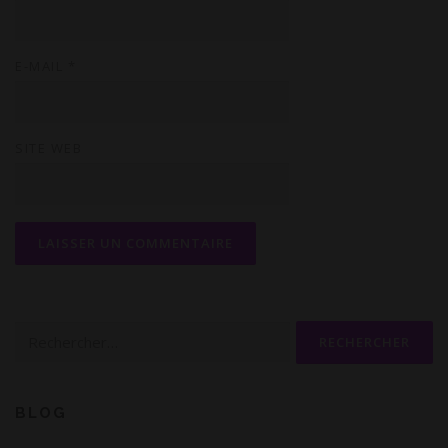
E-MAIL
*
SITE WEB
Rechercher :
BLOG