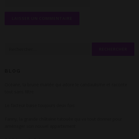
Rechercher :
BLOG
Océane, la brune mariée qui adore le candaulisme et raconte
tout sans filtre
Le facteur baise toujours deux fois
Fanny, la grande châtaine tatouée qui va tout donner pour
aménager son nouvel appartement