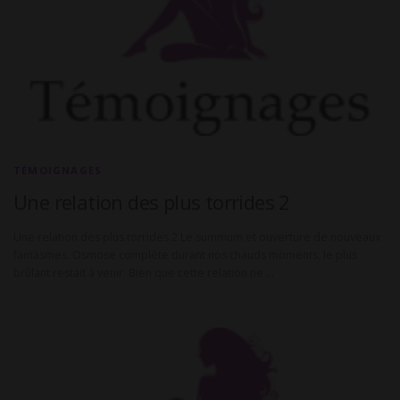
TÉMOIGNAGES
Une relation des plus torrides 2
Une relation des plus torrides 2 Le summum et ouverture de nouveaux
fantasmes. Osmose complète durant nos chauds moments, le plus
brûlant restait à venir. Bien que cette relation ne …