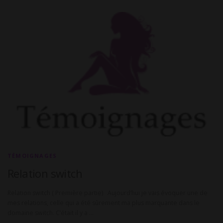
TÉMOIGNAGES
Relation switch
Relation switch ( Première partie) Aujourd’hui je vais évoquer une de
mes relations, celle qui a été sûrement ma plus marquante dans le
domaine switch. C’était il y a …