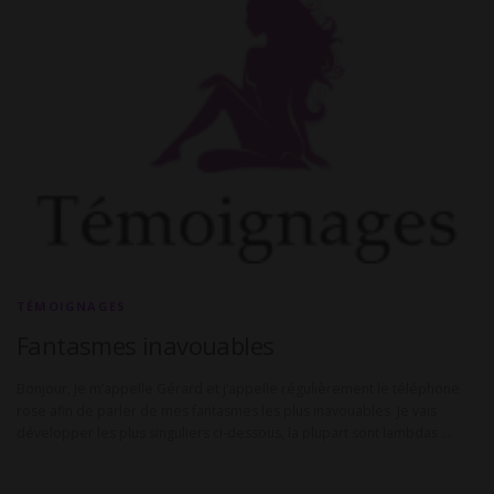
TÉMOIGNAGES
Fantasmes inavouables
Bonjour, Je m’appelle Gérard et j’appelle régulièrement le téléphone
rose afin de parler de mes fantasmes les plus inavouables. Je vais
développer les plus singuliers ci-dessous, la plupart sont lambdas …