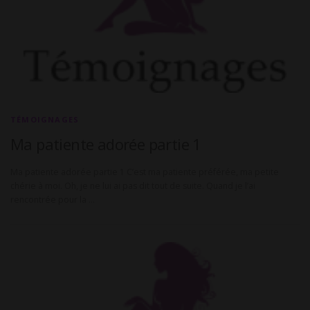
TÉMOIGNAGES
Ma patiente adorée partie 1
Ma patiente adorée partie 1 C’est ma patiente préférée, ma petite
chérie à moi. Oh, je ne lui ai pas dit tout de suite. Quand je l’ai
rencontrée pour la …