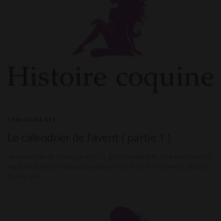
TÉMOIGNAGES
Le calendrier de l’avent ( partie 1 )
Le calendrier de l’avent ( partie 1 ) Je m’appelle Joel, et je suis soumis à
ma femme adorée depuis quelques mois. Nous étions mariés depuis
15 ans, une …