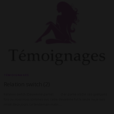
TÉMOIGNAGES
Relation switch (2)
Relation switch (Deuxième partie) (1er partie ici) De ces quelques
fois ou nous nous sommes vus, cette deuxième fut la seule ou je suis
resté deux jours. Le lendemain matin …